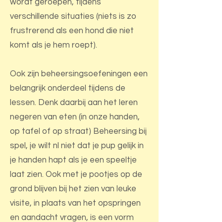
wordt geroepen, tijdens
verschillende situaties (niets is zo
frustrerend als een hond die niet
komt als je hem roept).
Ook zijn beheersingsoefeningen een
belangrijk onderdeel tijdens de
lessen. Denk daarbij aan het leren
negeren van eten (in onze handen,
op tafel of op straat) Beheersing bij
spel, je wilt nl niet dat je pup gelijk in
je handen hapt als je een speeltje
laat zien. Ook met je pootjes op de
grond blijven bij het zien van leuke
visite, in plaats van het opspringen
en aandacht vragen, is een vorm