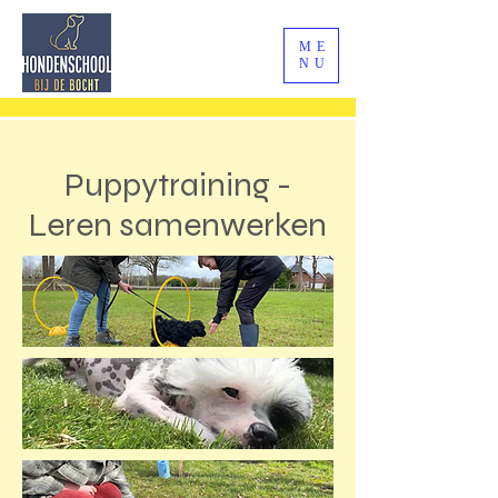
ME
NU
Puppytraining -
Leren samenwerken