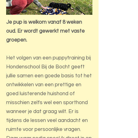
Je pup is welkom vanaf 8 weken
oud. Er wordt gewerkt met vaste
groepen.
Het volgen van een puppytraining bij
Hondenschool Bij de Bocht geeft
jullie samen een goede basis tot het
ontwikkelen van een prettige en
goed luisterende huishond of
misschien zelfs wel een sporthond
wanneer je dat graag wilt. Er is
tijdens de lessen veel aandacht en
ruimte voor persoonlijke vragen.