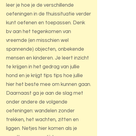
leer je hoe je de verschillende
oefeningen in de thuissituatie verder
kunt oefenen en toepassen. Denk
bv aan het tegenkomen van
vreemde (en misschien wel
spannende) objecten, onbekende
mensen en kinderen. Je leert inzicht
te krijgen in het gedrag van jullie
hond en je krijgt tips tips hoe jullie
hier het beste mee om kunnen gaan.
Daarnaast ga je aan de slag met
onder andere de volgende
oefeningen: wandelen zonder
trekken, het wachten, zitten en
liggen. Netjes hier komen als je