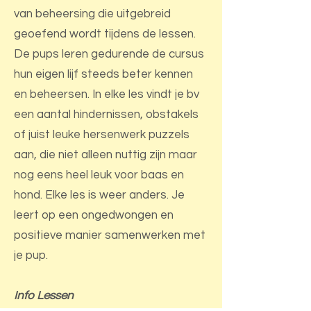
van beheersing die uitgebreid
geoefend wordt tijdens de lessen.
De pups leren gedurende de cursus
hun eigen lijf steeds beter kennen
en beheersen. In elke les vindt je bv
een aantal hindernissen, obstakels
of juist leuke hersenwerk puzzels
aan, die niet alleen nuttig zijn maar
nog eens heel leuk voor baas en
hond. Elke les is weer anders. Je
leert op een ongedwongen en
positieve manier samenwerken met
je pup.
Info Lessen