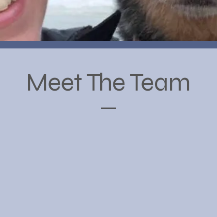
Meet The Team