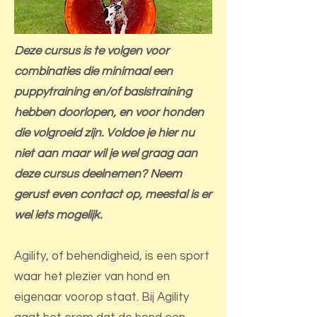
Deze cursus is te volgen voor
combinaties die minimaal een
puppytraining en/of basistraining
hebben doorlopen, en voor honden
die volgroeid zijn. Voldoe je hier nu
niet aan maar wil je wel graag aan
deze cursus deelnemen? Neem
gerust even contact op, meestal is er
wel iets mogelijk.
Agility, of behendigheid, is een sport
waar het plezier van hond en
eigenaar voorop staat. Bij Agility