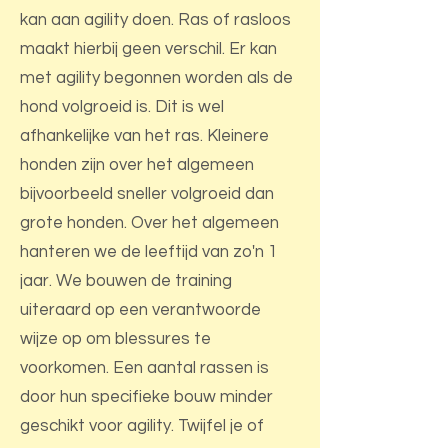
kan aan agility doen. Ras of rasloos
maakt hierbij geen verschil. Er kan
met agility begonnen worden als de
hond volgroeid is. Dit is wel
afhankelijke van het ras. Kleinere
honden zijn over het algemeen
bijvoorbeeld sneller volgroeid dan
grote honden. Over het algemeen
hanteren we de leeftijd van zo'n 1
jaar. We bouwen de training
uiteraard op een verantwoorde
wijze op om blessures te
voorkomen. Een aantal rassen is
door hun specifieke bouw minder
geschikt voor agility. Twijfel je of