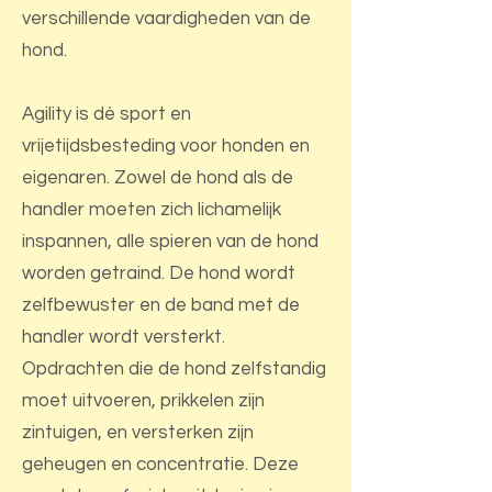
verschillende vaardigheden van de
hond.
Agility is dé sport en
vrijetijdsbesteding voor honden en
eigenaren. Zowel de hond als de
handler moeten zich lichamelijk
inspannen, alle spieren van de hond
worden getraind. De hond wordt
zelfbewuster en de band met de
handler wordt versterkt.
Opdrachten die de hond zelfstandig
moet uitvoeren, prikkelen zijn
zintuigen, en versterken zijn
geheugen en concentratie. Deze