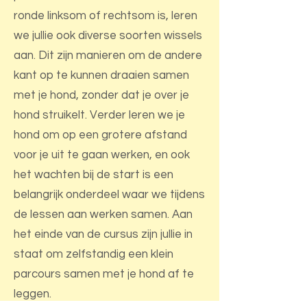
ronde linksom of rechtsom is, leren
we jullie ook diverse soorten wissels
aan. Dit zijn manieren om de andere
kant op te kunnen draaien samen
met je hond, zonder dat je over je
hond struikelt. Verder leren we je
hond om op een grotere afstand
voor je uit te gaan werken, en ook
het wachten bij de start is een
belangrijk onderdeel waar we tijdens
de lessen aan werken samen. Aan
het einde van de cursus zijn jullie in
staat om zelfstandig een klein
parcours samen met je hond af te
leggen.