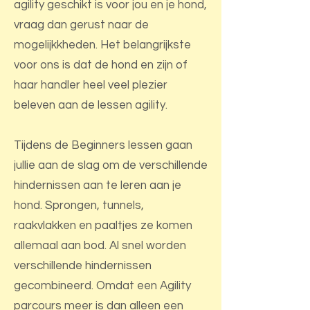
agility geschikt is voor jou en je hond,
vraag dan gerust naar de
mogelijkkheden. Het belangrijkste
voor ons is dat de hond en zijn of
haar handler heel veel plezier
beleven aan de lessen agility.
Tijdens de Beginners lessen gaan
jullie aan de slag om de verschillende
hindernissen aan te leren aan je
hond. Sprongen, tunnels,
raakvlakken en paaltjes ze komen
allemaal aan bod. Al snel worden
verschillende hindernissen
gecombineerd. Omdat een Agility
parcours meer is dan alleen een