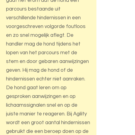
gaat het erom dat de hond een
parcours bestaande uit
verschillende hindernissen in een
voorgeschreven volgorde foutloos
en zo snel mogelijk aflegt. De
handler mag de hond tijdens het
lopen van het parcours met de
stem en door gebaren aanwijzingen
geven. Hij mag de hond of de
hindernissen echter niet aanraken.
De hond gaat leren om op
gesproken aanwijzingen en op
lichaamssignalen snel en op de
juiste manier te reageren. Bij Agility
wordt een groot aantal hindernissen
gebruikt die een beroep doen op de