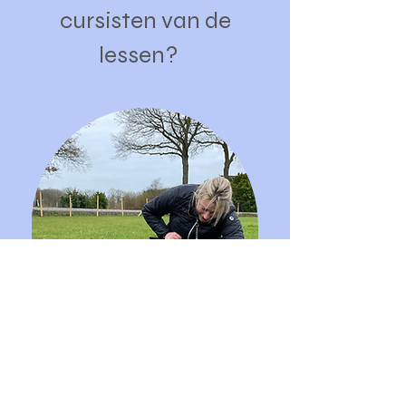
cursisten van de
lessen?