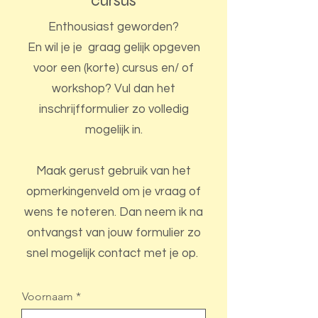
cursus
Enthousiast geworden?
En wil je je graag gelijk opgeven
voor een (korte) cursus en/ of
workshop? ​​Vul dan het
inschrijfformulier zo volledig
mogelijk in.
Maak gerust gebruik van het
opmerkingenveld om je vraag of
wens te noteren. ​Dan neem ik na
ontvangst van jouw formulier zo
snel mogelijk contact met je op.
Voornaam