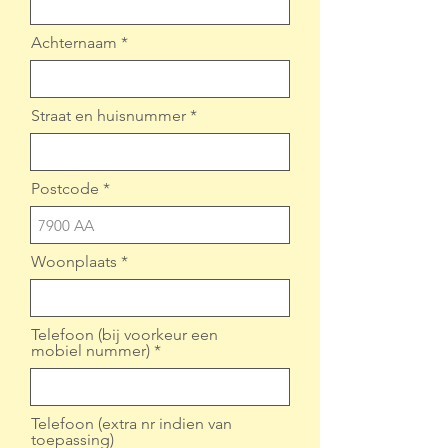
Achternaam
Straat en huisnummer
Postcode
Woonplaats
Telefoon (bij voorkeur een
mobiel nummer)
Telefoon (extra nr indien van
toepassing)